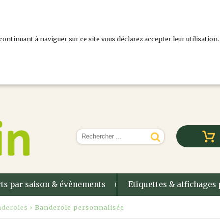
continuant à naviguer sur ce site vous déclarez accepter leur utilisation.
ts par saison & évènements
Etiquettes & affichages 
deroles
› Banderole personnalisée