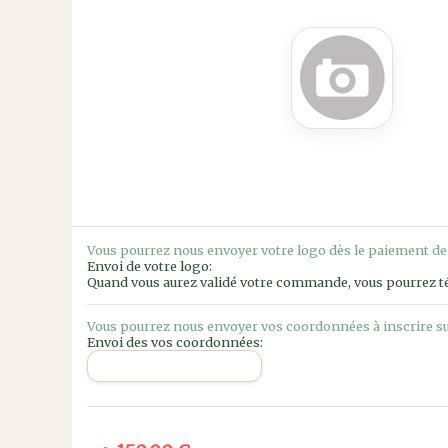
Vous pourrez nous envoyer votre logo dès le paiement d
Envoi de votre logo:
Quand vous aurez validé votre commande, vous pourrez té
Vous pourrez nous envoyer vos coordonnées à inscrire sur
Envoi des vos coordonnées: