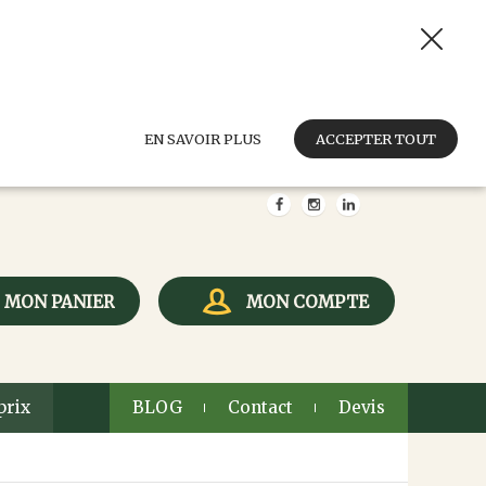
EN SAVOIR PLUS
ACCEPTER TOUT
MON PANIER
MON COMPTE
prix
BLOG
Contact
Devis