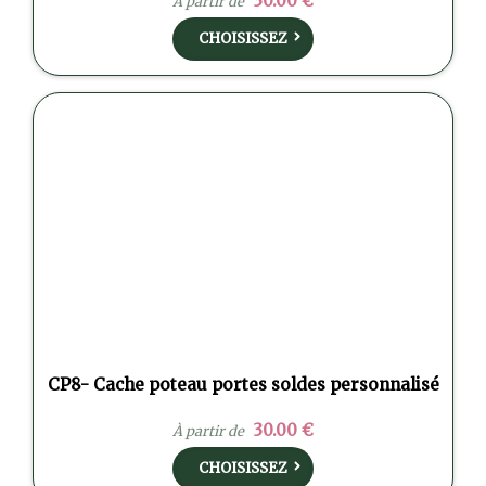
30.00 €
À partir de
CHOISISSEZ
CP8- Cache poteau portes soldes personnalisé
30.00 €
À partir de
CHOISISSEZ