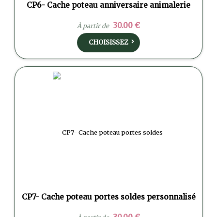
CP6- Cache poteau anniversaire animalerie
30.00 €
À partir de
CHOISISSEZ
CP7- Cache poteau portes soldes personnalisé