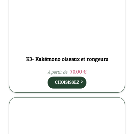
K3- Kakémono oiseaux et rongeurs
70.00 €
À partir de
CHOISISSEZ