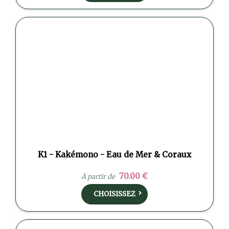
K1 - Kakémono - Eau de Mer & Coraux
70.00 €
À partir de
CHOISISSEZ