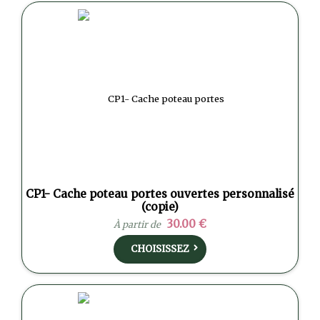
CP1- Cache poteau portes ouvertes personnalisé
(copie)
30.00 €
À partir de
CHOISISSEZ