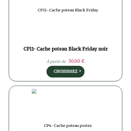
CP11- Cache poteau Black Friday noir
30.00 €
À partir de
CHOISISSEZ