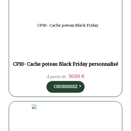
CP10- Cache poteau Black Friday personnalisé
30.00 €
À partir de
CHOISISSEZ