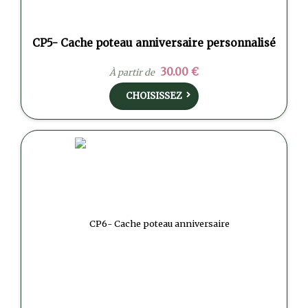
CP5- Cache poteau anniversaire personnalisé
30.00 €
À partir de
CHOISISSEZ