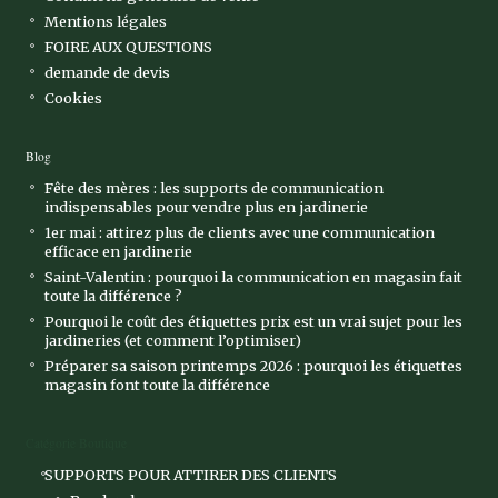
Mentions légales
FOIRE AUX QUESTIONS
demande de devis
Cookies
Blog
Fête des mères : les supports de communication
indispensables pour vendre plus en jardinerie
1er mai : attirez plus de clients avec une communication
efficace en jardinerie
Saint-Valentin : pourquoi la communication en magasin fait
toute la différence ?
Pourquoi le coût des étiquettes prix est un vrai sujet pour les
jardineries (et comment l’optimiser)
Préparer sa saison printemps 2026 : pourquoi les étiquettes
magasin font toute la différence
Catégorie Boutique
SUPPORTS POUR ATTIRER DES CLIENTS