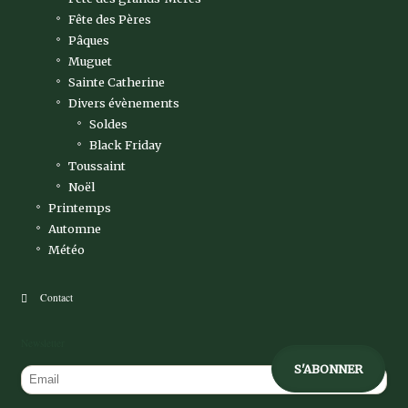
Fête des Pères
Pâques
Muguet
Sainte Catherine
Divers évènements
Soldes
Black Friday
Toussaint
Noël
Printemps
Automne
Météo
Contact
Newsletter