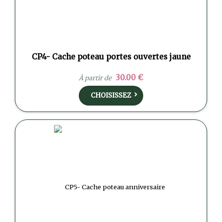
CP4- Cache poteau portes ouvertes jaune
30.00 €
À partir de
CHOISISSEZ