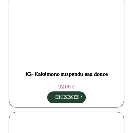
K2- Kakémono suspendu eau douce
92.00 €
CHOISISSEZ