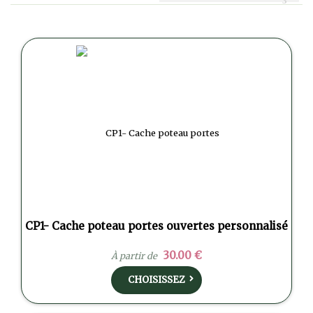
CP1- Cache poteau portes ouvertes personnalisé
30.00 €
À partir de
CHOISISSEZ